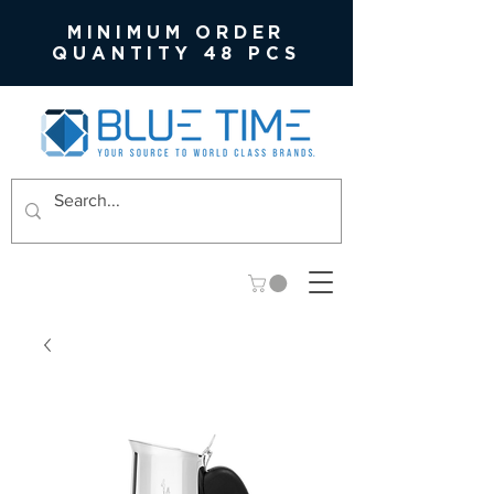
MINIMUM ORDER
QUANTITY 48 PCS