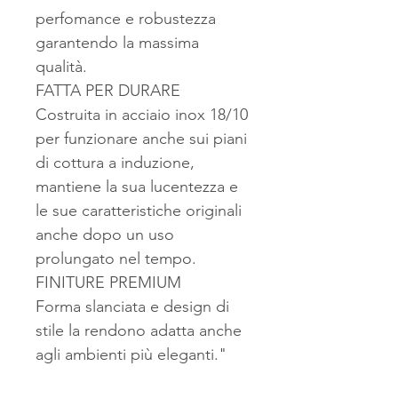
perfomance e robustezza
garantendo la massima
qualità.
FATTA PER DURARE
Costruita in acciaio inox 18/10
per funzionare anche sui piani
di cottura a induzione,
mantiene la sua lucentezza e
le sue caratteristiche originali
anche dopo un uso
prolungato nel tempo.
FINITURE PREMIUM
Forma slanciata e design di
stile la rendono adatta anche
agli ambienti più eleganti."